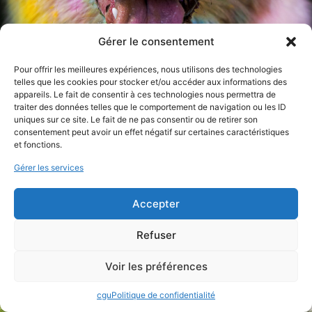
Gérer le consentement
Pour offrir les meilleures expériences, nous utilisons des technologies
telles que les cookies pour stocker et/ou accéder aux informations des
appareils. Le fait de consentir à ces technologies nous permettra de
traiter des données telles que le comportement de navigation ou les ID
uniques sur ce site. Le fait de ne pas consentir ou de retirer son
consentement peut avoir un effet négatif sur certaines caractéristiques
et fonctions.
Gérer les services
Accepter
Refuser
Voir les préférences
cgu
Politique de confidentialité