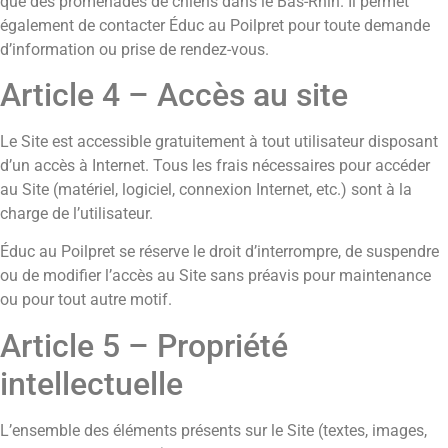
que des promenades de chiens dans le Bas-Rhin. Il permet
également de contacter Éduc au Poilpret pour toute demande
d’information ou prise de rendez-vous.
Article 4 – Accès au site
Le Site est accessible gratuitement à tout utilisateur disposant
d’un accès à Internet. Tous les frais nécessaires pour accéder
au Site (matériel, logiciel, connexion Internet, etc.) sont à la
charge de l’utilisateur.
Éduc au Poilpret se réserve le droit d’interrompre, de suspendre
ou de modifier l’accès au Site sans préavis pour maintenance
ou pour tout autre motif.
Article 5 – Propriété
intellectuelle
L’ensemble des éléments présents sur le Site (textes, images,