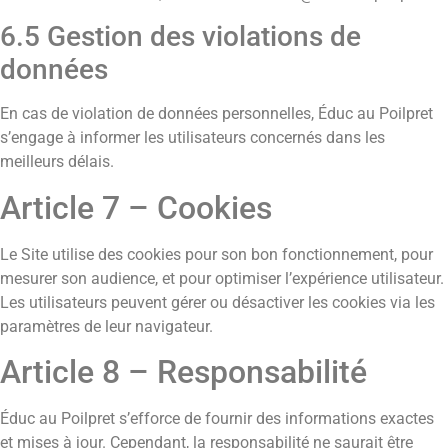
6.5 Gestion des violations de
données
En cas de violation de données personnelles, Éduc au Poilpret
s’engage à informer les utilisateurs concernés dans les
meilleurs délais.
Article 7 – Cookies
Le Site utilise des cookies pour son bon fonctionnement, pour
mesurer son audience, et pour optimiser l’expérience utilisateur.
Les utilisateurs peuvent gérer ou désactiver les cookies via les
paramètres de leur navigateur.
Article 8 – Responsabilité
Éduc au Poilpret s’efforce de fournir des informations exactes
et mises à jour. Cependant, la responsabilité ne saurait être