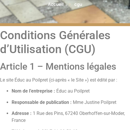
Accueil
cgu
Conditions Générales
d’Utilisation (CGU)
Article 1 – Mentions légales
Le site Éduc au Poilpret (ci-après « le Site ») est édité par :
Nom de l’entreprise :
Éduc au Poilpret
Responsable de publication :
Mme Justine Poilpret
Adresse :
1 Rue des Pins, 67240 Oberhoffen-sur-Moder,
France