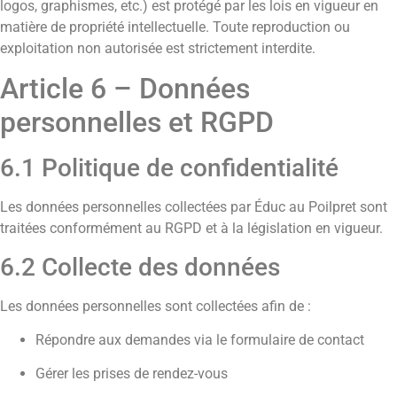
logos, graphismes, etc.) est protégé par les lois en vigueur en
matière de propriété intellectuelle. Toute reproduction ou
exploitation non autorisée est strictement interdite.
Article 6 – Données
personnelles et RGPD
6.1 Politique de confidentialité
Les données personnelles collectées par Éduc au Poilpret sont
traitées conformément au RGPD et à la législation en vigueur.
6.2 Collecte des données
Les données personnelles sont collectées afin de :
Répondre aux demandes via le formulaire de contact
Gérer les prises de rendez-vous