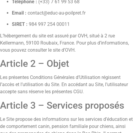
Téléphone :
(+33) 7 61 99 53 68
Email :
contact@educ-au-poilpret.fr
SIRET :
984 997 254 00011
L’hébergement du site est assuré par OVH, situé à 2 rue
Kellermann, 59100 Roubaix, France. Pour plus d’informations,
vous pouvez consulter le site d’OVH.
Article 2 – Objet
Les présentes Conditions Générales d’Utilisation régissent
l’accès et l’utilisation du Site. En accédant au Site, l’utilisateur
accepte sans réserve les présentes CGU.
Article 3 – Services proposés
Le Site propose des informations sur les services d’éducation et
de comportement canin, pension familiale pour chiens, ainsi