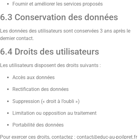
Fournir et améliorer les services proposés
6.3 Conservation des données
Les données des utilisateurs sont conservées 3 ans après le
dernier contact.
6.4 Droits des utilisateurs
Les utilisateurs disposent des droits suivants :
Accès aux données
Rectification des données
Suppression (« droit à l’oubli »)
Limitation ou opposition au traitement
Portabilité des données
Pour exercer ces droits, contactez :
contact@educ-au-poilpret.fr