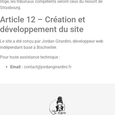
litige, les tribunaux compétents seront ceux du ressort de
Strasbourg.
Article 12 – Création et
développement du site
Le site a été conçu par Jordan Girardini, développeur web
indépendant basé à Bischwiller.
Pour toute assistance technique :
Email :
contact@jordangirardini.fr