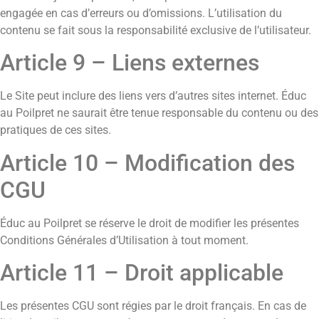
engagée en cas d’erreurs ou d’omissions. L’utilisation du
contenu se fait sous la responsabilité exclusive de l’utilisateur.
Article 9 – Liens externes
Le Site peut inclure des liens vers d’autres sites internet. Éduc
au Poilpret ne saurait être tenue responsable du contenu ou des
pratiques de ces sites.
Article 10 – Modification des
CGU
Éduc au Poilpret se réserve le droit de modifier les présentes
Conditions Générales d’Utilisation à tout moment.
Article 11 – Droit applicable
Les présentes CGU sont régies par le droit français. En cas de